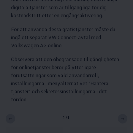
digitala tjänster som är tillgängliga för dig
kostnadsfritt efter en engångsaktivering.
För att använda dessa gratistjänster måste du
ingå ett separat VW Connect-avtal med
Volkswagen
AG online.
Observera att den obegränsade tillgängligheten
för onlinetjänster beror på ytterligare
förutsättningar som vald användarroll,
inställningarna i menyalternativet "Hantera
tjänster" och sekretessinställningarna i ditt
fordon.
1
/
1