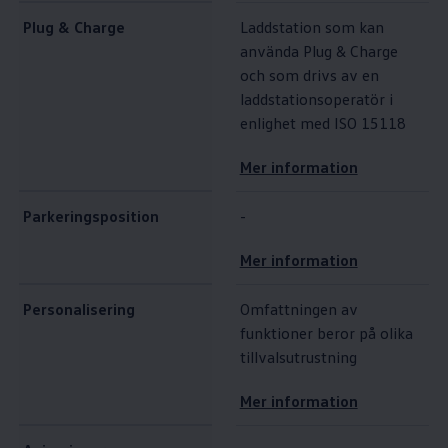
Plug & Charge
Laddstation som kan
använda Plug & Charge
och som drivs av en
laddstationsoperatör i
enlighet med ISO 15118
Mer information
Parkeringsposition
-
Mer information
Personalisering
Omfattningen av
funktioner beror på olika
tillvalsutrustning
Mer information