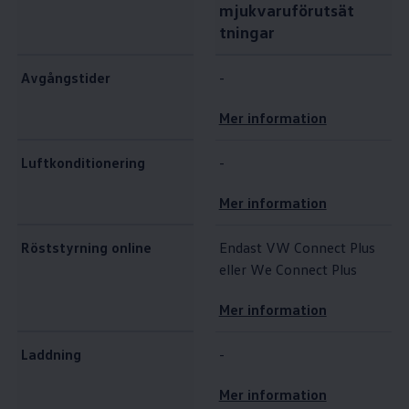
mjukvaruförutsät
tningar
Avgångstider
-
Mer information
Luftkonditionering
-
Mer information
Röststyrning online
Endast VW Connect Plus
eller We Connect Plus
Mer information
Laddning
-
Mer information