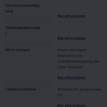
Serviceschemalägg
-
ning
Mer information
Onlineuppdateringa
-
r
Mer information
Wi-Fi hotspot
Kräver ytterligare
datavolym (via
smartphonekoppling eller
Cubic Telecom)
Mer information
Laddinstruktioner
Minimum ID. programvara
5.0
Mer information