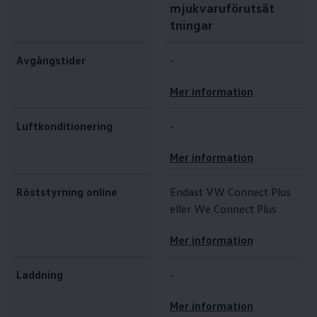
mjukvaruförutsät
tningar
Avgångstider
-
Mer information
Luftkonditionering
-
Mer information
Röststyrning online
Endast VW Connect Plus
eller We Connect Plus
Mer information
Laddning
-
Mer information