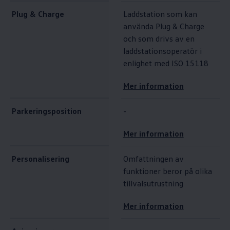
Plug & Charge
Laddstation som kan
använda Plug & Charge
och som drivs av en
laddstationsoperatör i
enlighet med ISO 15118
Mer information
Parkeringsposition
-
Mer information
Personalisering
Omfattningen av
funktioner beror på olika
tillvalsutrustning
Mer information