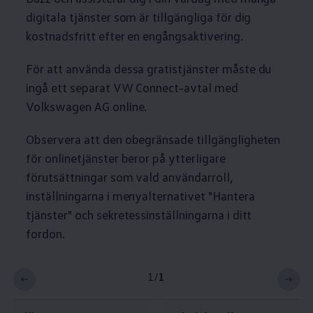
digitala tjänster som är tillgängliga för dig
kostnadsfritt efter en engångsaktivering.
För att använda dessa gratistjänster måste du
ingå ett separat VW Connect-avtal med
Volkswagen
AG online.
Observera att den obegränsade tillgängligheten
för onlinetjänster beror på ytterligare
förutsättningar som vald användarroll,
inställningarna i menyalternativet "Hantera
tjänster" och sekretessinställningarna i ditt
fordon.
1
/
1