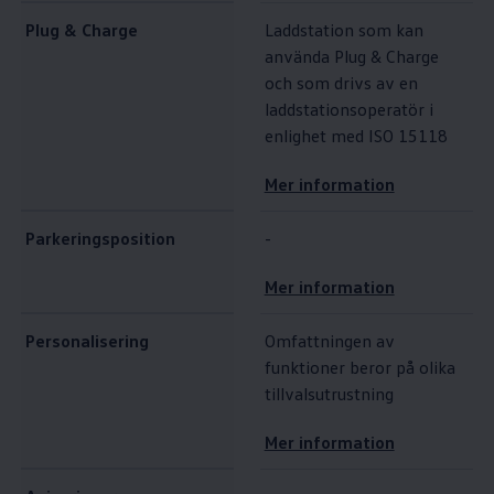
Plug & Charge
Laddstation som kan
använda Plug & Charge
och som drivs av en
laddstationsoperatör i
enlighet med ISO 15118
Mer information
Parkeringsposition
-
Mer information
Personalisering
Omfattningen av
funktioner beror på olika
tillvalsutrustning
Mer information