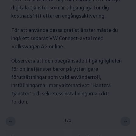
digitala tjänster som är tillgängliga för dig
kostnadsfritt efter en engångsaktivering.
För att använda dessa gratistjänster måste du
ingå ett separat VW Connect-avtal med
Volkswagen
AG online.
Observera att den obegränsade tillgängligheten
för onlinetjänster beror på ytterligare
förutsättningar som vald användarroll,
inställningarna i menyalternativet "Hantera
tjänster" och sekretessinställningarna i ditt
fordon.
1
/
1