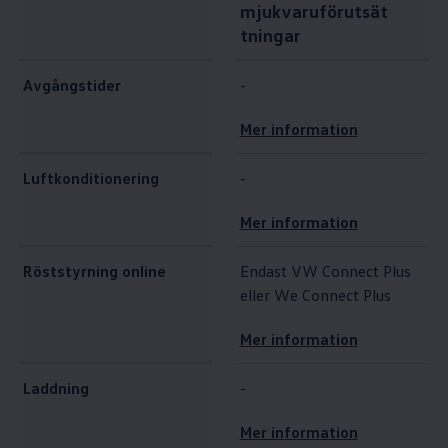
mjukvaruförutsät
tningar
Avgångstider
-
Mer information
Luftkonditionering
-
Mer information
Röststyrning online
Endast VW Connect Plus
eller We Connect Plus
Mer information
Laddning
-
Mer information