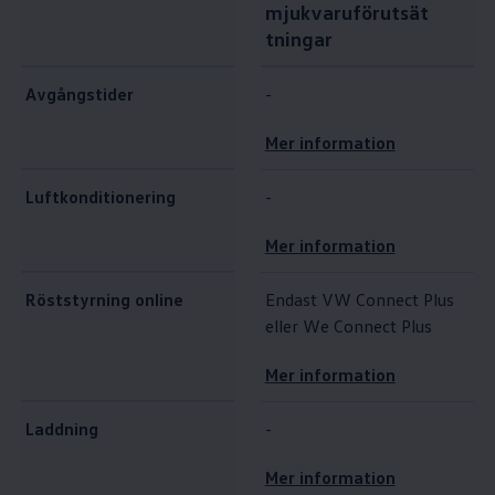
mjukvaruförutsät
tningar
Avgångstider
-
Mer information
Luftkonditionering
-
Mer information
Röststyrning online
Endast VW Connect Plus
eller We Connect Plus
Mer information
Laddning
-
Mer information