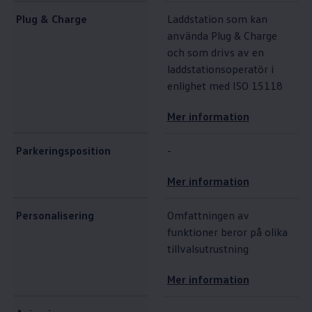
Plug & Charge
Laddstation som kan
använda Plug & Charge
och som drivs av en
laddstationsoperatör i
enlighet med ISO 15118
Mer information
Parkeringsposition
-
Mer information
Personalisering
Omfattningen av
funktioner beror på olika
tillvalsutrustning
Mer information