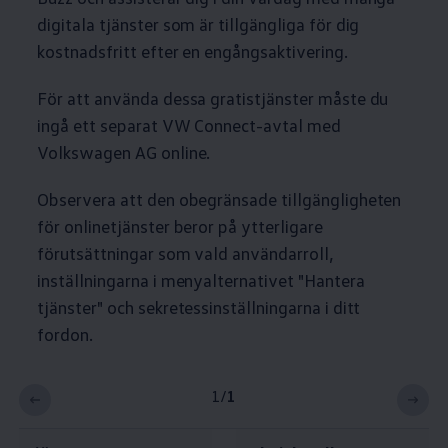
digitala tjänster som är tillgängliga för dig
kostnadsfritt efter en engångsaktivering.
För att använda dessa gratistjänster måste du
ingå ett separat VW Connect-avtal med
Volkswagen
AG online.
Observera att den obegränsade tillgängligheten
för onlinetjänster beror på ytterligare
förutsättningar som vald användarroll,
inställningarna i menyalternativet "Hantera
tjänster" och sekretessinställningarna i ditt
fordon.
1
/
1