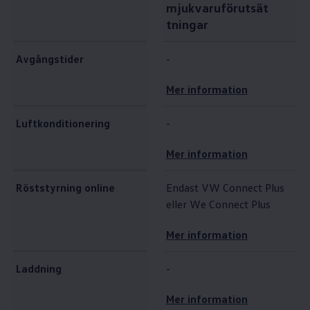
mjukvaruförutsät
tningar
Avgångstider
-
Mer information
Luftkonditionering
-
Mer information
Röststyrning online
Endast VW Connect Plus
eller We Connect Plus
Mer information
Laddning
-
Mer information