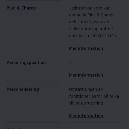
Plug & Charge
Laddstation som kan
använda Plug & Charge
och som drivs av en
laddstationsoperatör i
enlighet med ISO 15118
Mer information
Parkeringsposition
-
Mer information
Personalisering
Omfattningen av
funktioner beror på olika
tillvalsutrustning
Mer information