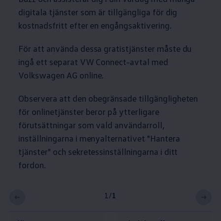
digitala tjänster som är tillgängliga för dig
kostnadsfritt efter en engångsaktivering.
För att använda dessa gratistjänster måste du
ingå ett separat VW Connect-avtal med
Volkswagen
AG online.
Observera att den obegränsade tillgängligheten
för onlinetjänster beror på ytterligare
förutsättningar som vald användarroll,
inställningarna i menyalternativet "Hantera
tjänster" och sekretessinställningarna i ditt
fordon.
1
/
1