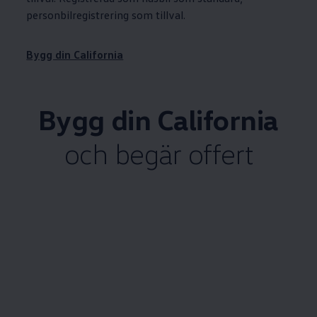
personbilregistrering som tillval.
Bygg din California
Bygg din California
och begär offert