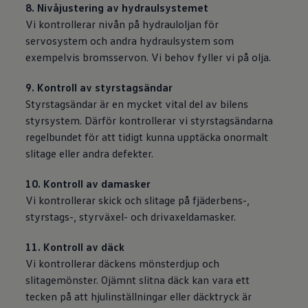
8. Nivåjustering av hydraulsystemet
Vi kontrollerar nivån på hydrauloljan för
servosystem och andra hydraulsystem som
exempelvis bromsservon. Vi behov fyller vi på olja.
9. Kontroll av styrstagsändar
Styrstagsändar är en mycket vital del av bilens
styrsystem. Därför kontrollerar vi styrstagsändarna
regelbundet för att tidigt kunna upptäcka onormalt
slitage eller andra defekter.
10. Kontroll av damasker
Vi kontrollerar skick och slitage på fjäderbens-,
styrstags-, styrväxel- och drivaxeldamasker.
11. Kontroll av däck
Vi kontrollerar däckens mönsterdjup och
slitagemönster. Ojämnt slitna däck kan vara ett
tecken på att hjulinställningar eller däcktryck är