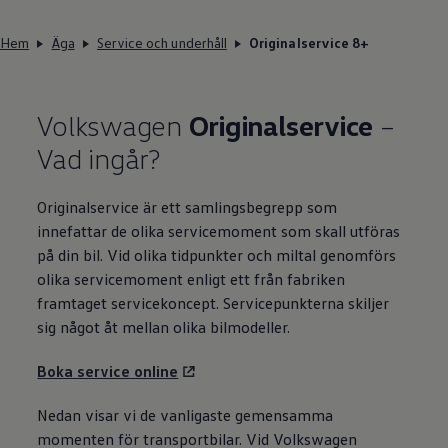
Hem
Äga
Service och underhåll
Originalservice 8+
Volkswagen
Originalservice
–
Vad ingår?
Originalservice är ett samlingsbegrepp som
innefattar de olika servicemoment som skall utföras
på din bil. Vid olika tidpunkter och miltal genomförs
olika servicemoment enligt ett från fabriken
framtaget servicekoncept. Servicepunkterna skiljer
sig något åt mellan olika bilmodeller.
Boka service online
Nedan visar vi de vanligaste gemensamma
momenten för transportbilar. Vid
Volkswagen