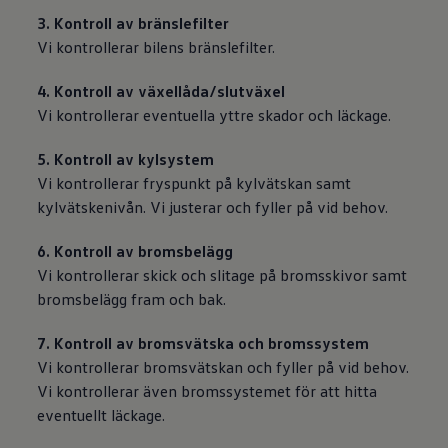
3. Kontroll av bränslefilter
Vi kontrollerar bilens bränslefilter.
4. Kontroll av växellåda/slutväxel
Vi kontrollerar eventuella yttre skador och läckage.
5. Kontroll av kylsystem
Vi kontrollerar fryspunkt på kylvätskan samt
kylvätskenivån. Vi justerar och fyller på vid behov.
6. Kontroll av bromsbelägg
Vi kontrollerar skick och slitage på bromsskivor samt
bromsbelägg fram och bak.
7. Kontroll av bromsvätska och bromssystem
Vi kontrollerar bromsvätskan och fyller på vid behov.
Vi kontrollerar även bromssystemet för att hitta
eventuellt läckage.