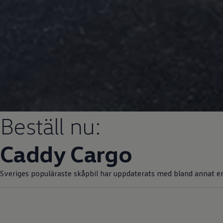
Beställ nu:
Caddy Cargo
Sveriges populäraste skåpbil har uppdaterats med bland annat en