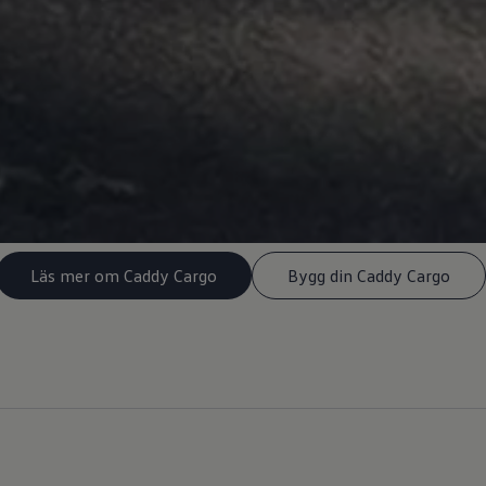
Läs mer om Caddy Cargo
Bygg din Caddy Cargo