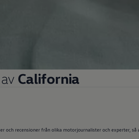
 av
California
ster och recensioner från olika motorjournalister och experter, 