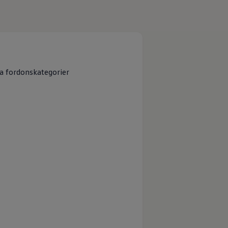
lika fordonskategorier