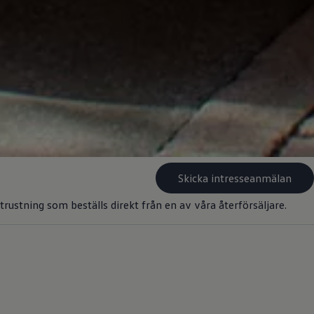
Skicka intresseanmälan
ustning som beställs direkt från en av våra återförsäljare.