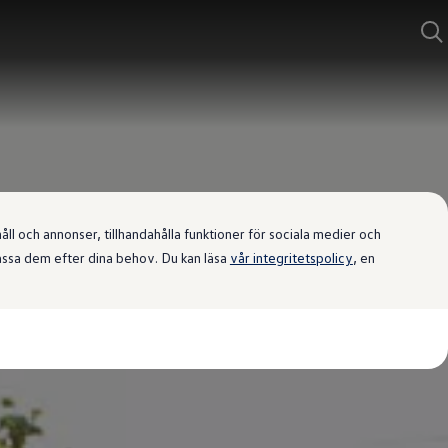
l och annonser, tillhandahålla funktioner för sociala medier och
passa dem efter dina behov. Du kan läsa
vår integritetspolicy
, en