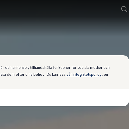
l och annonser, tillhandahålla funktioner för sociala medier och
passa dem efter dina behov. Du kan läsa
vår integritetspolicy
, en