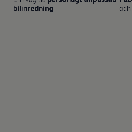
bilinredning
och