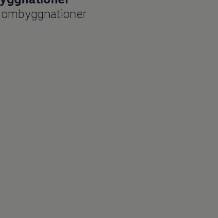
 ombyggnationer