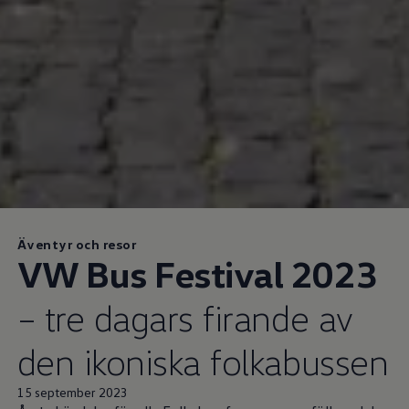
Äventyr och resor
VW Bus Festival 2023
– tre dagars firande av
den ikoniska folkabussen
15 september 2023