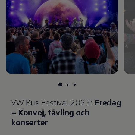
VW Bus Festival 2023:
Fredag ​​
– Konvoj, tävling och
konserter