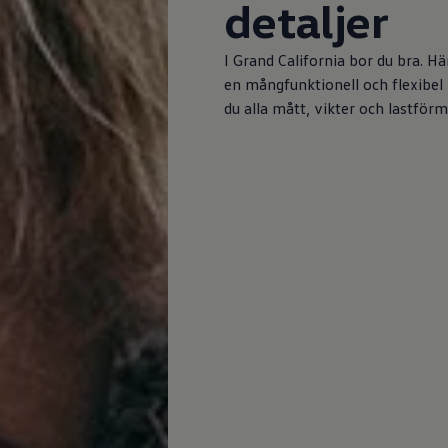
detaljer
I Grand California bor du bra. 
en mångfunktionell och flexibel 
du alla mått, vikter och lastfö