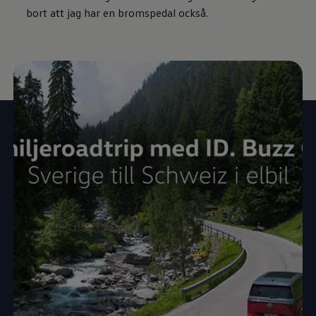
bort att jag har en bromspedal också.