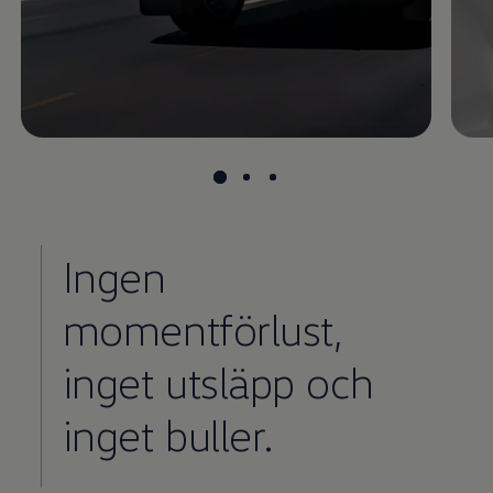
Ingen
momentförlust,
inget utsläpp och
inget buller.