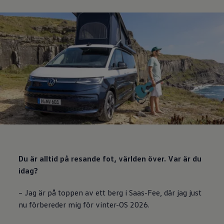
Du är alltid på resande fot, världen över. Var är du
idag?
– Jag är på toppen av ett berg i Saas-Fee, där jag just
nu förbereder mig för vinter-OS 2026.