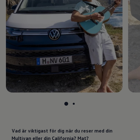
Vad är viktigast för dig när du reser med din
Multivan eller din California? Mat?