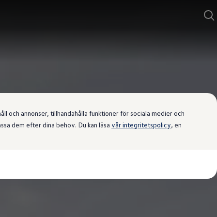
l och annonser, tillhandahålla funktioner för sociala medier och
passa dem efter dina behov. Du kan läsa
vår integritetspolicy
, en