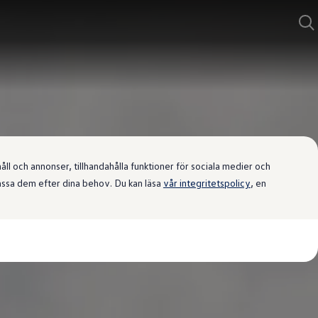
l och annonser, tillhandahålla funktioner för sociala medier och
passa dem efter dina behov. Du kan läsa
vår integritetspolicy
, en