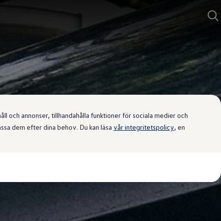
l och annonser, tillhandahålla funktioner för sociala medier och
passa dem efter dina behov. Du kan läsa
vår integritetspolicy
, en