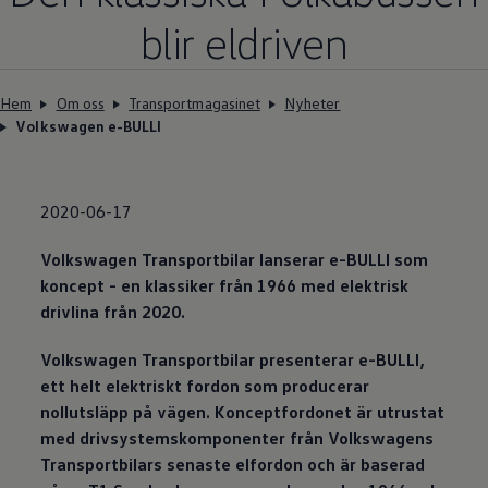
blir eldriven
Hem
Om oss
Transportmagasinet
Nyheter
Volkswagen e-BULLI
2020-06-17
Volkswagen
Transportbilar lanserar e-BULLI som
koncept - en klassiker från 1966 med elektrisk
drivlina från 2020.
Volkswagen
Transportbilar presenterar e-BULLI,
ett helt elektriskt fordon som producerar
nollutsläpp på vägen. Konceptfordonet är utrustat
med drivsystemskomponenter från Volkswagens
Transportbilars senaste elfordon och är baserad