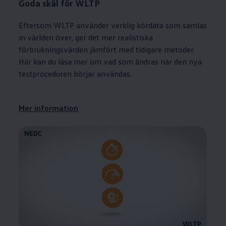
Goda skäl för WLTP
Eftersom WLTP använder verklig kördata som samlas
in världen över, ger det mer realistiska
förbrukningsvärden jämfört med tidigare metoder.
Här kan du läsa mer om vad som ändras när den nya
testproceduren börjar användas.
Mer information