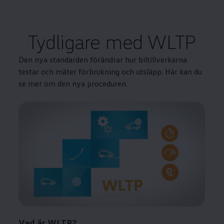
Tydligare med WLTP
Den nya standarden förändrar hur biltillverkarna
testar och mäter förbrukning och utsläpp. Här kan du
se mer om den nya proceduren.
Vad är WLTP?