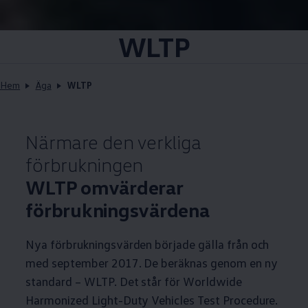
WLTP
Hem
Äga
WLTP
Närmare den verkliga
förbrukningen
WLTP omvärderar
förbrukningsvärdena
Nya förbrukningsvärden började gälla från och
med september 2017. De beräknas genom en ny
standard – WLTP. Det står för Worldwide
Harmonized Light-Duty Vehicles Test Procedure.