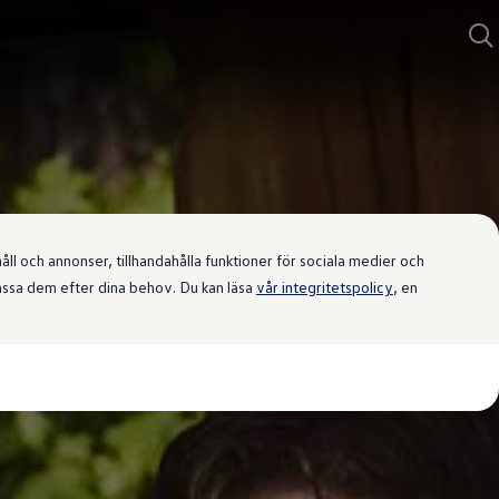
l och annonser, tillhandahålla funktioner för sociala medier och
passa dem efter dina behov. Du kan läsa
vår integritetspolicy
, en