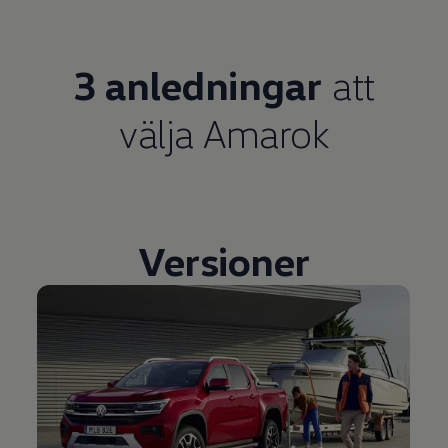
3 anledningar
att
välja Amarok
Versioner