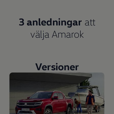
3 anledningar
att
välja Amarok
Versioner