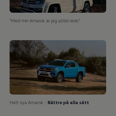
”Med min Amarok är jag alltid redo”
Helt nya Amarok -
Bättre på alla sätt