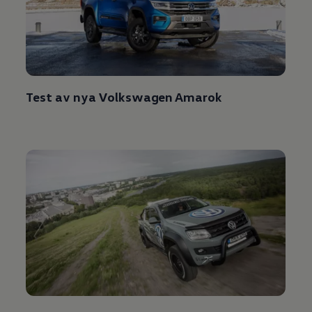
Test av nya
Volkswagen
Amarok