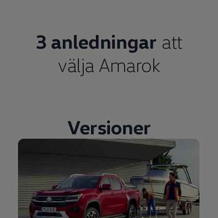
3 anledningar
att
välja Amarok
Versioner