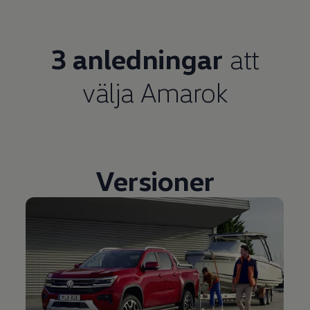
3 anledningar
att
välja Amarok
Versioner