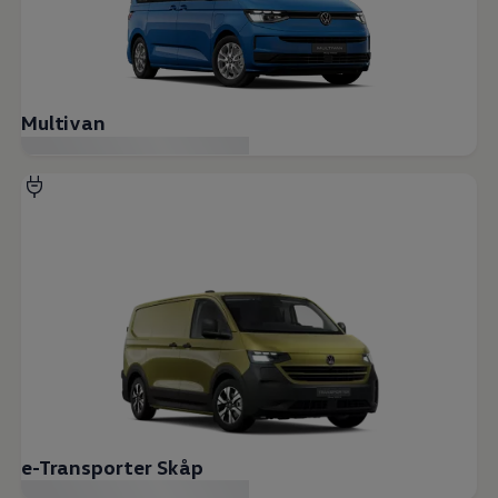
Multivan
e-Transporter Skåp