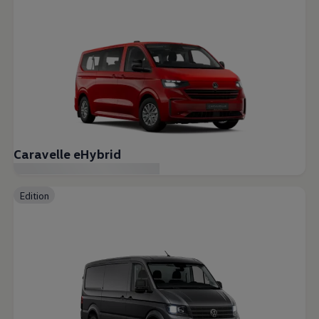
Caravelle eHybrid
Edition