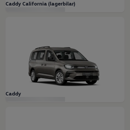
Caddy California (lagerbilar)
Caddy