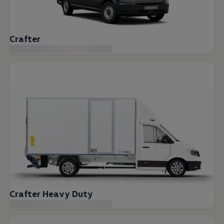
Crafter
Crafter Heavy Duty