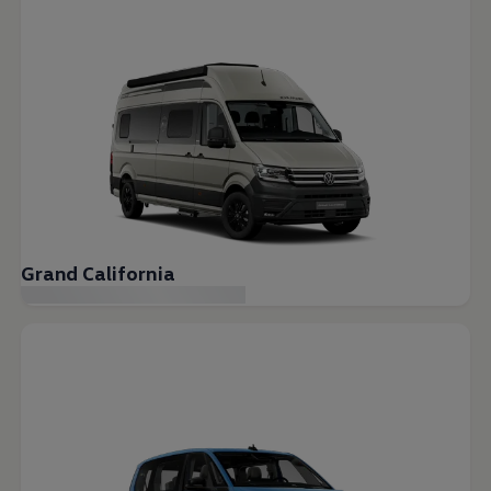
Grand California