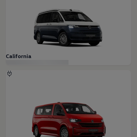
California