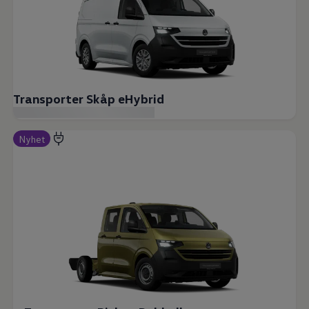
Transporter Skåp eHybrid
Nyhet