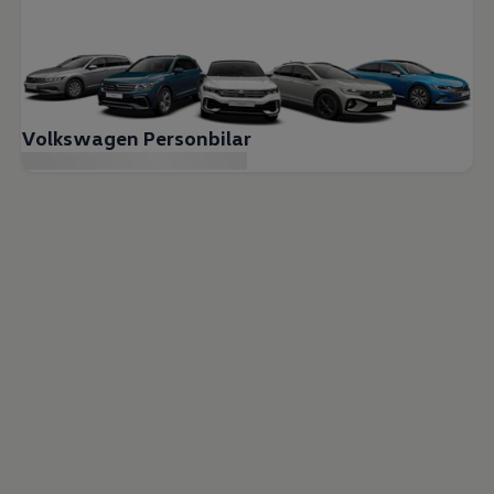
Volkswagen Personbilar