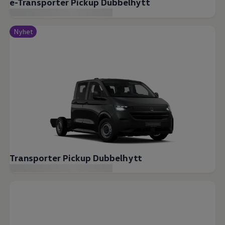
e-Transporter Pickup Dubbelhytt
Nyhet
Transporter Pickup Dubbelhytt