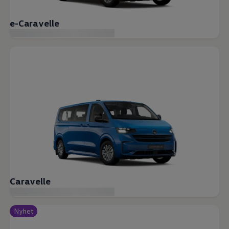
e-Caravelle
Caravelle
Nyhet