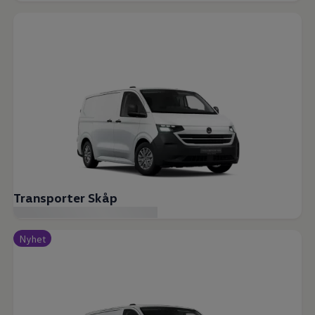
Transporter Skåp
Nyhet