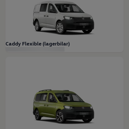
Caddy Flexible (lagerbilar)