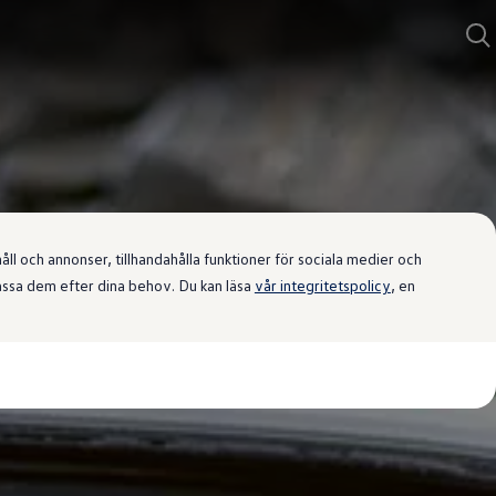
l och annonser, tillhandahålla funktioner för sociala medier och
passa dem efter dina behov. Du kan läsa
vår integritetspolicy
, en