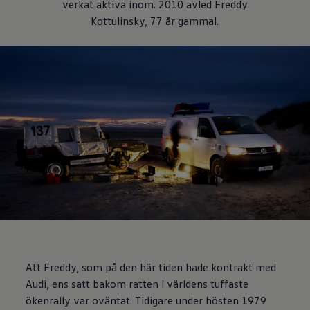
verkat aktiva inom. 2010 avled Freddy
Kottulinsky, 77 år gammal.
Att Freddy, som på den här tiden hade kontrakt med
Audi, ens satt bakom ratten i världens tuffaste
ökenrally var oväntat. Tidigare under hösten 1979