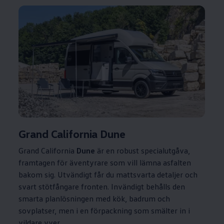
Grand California Dune
Grand California
Dune
är en robust specialutgåva,
framtagen för äventyrare som vill lämna asfalten
bakom sig. Utvändigt får du mattsvarta detaljer och
svart stötfångare fronten. Invändigt behålls den
smarta planlösningen med kök, badrum och
sovplatser, men i en förpackning som smälter in i
vildare vyer.