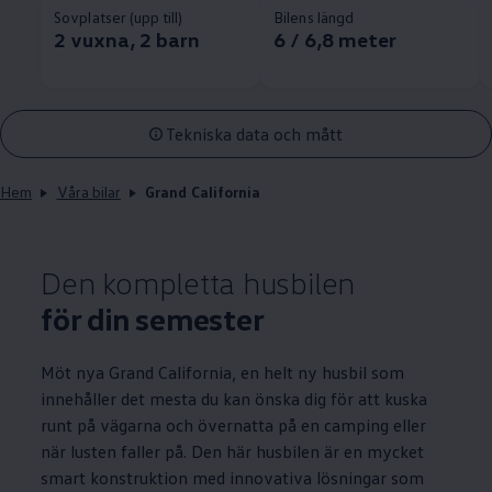
Sovplatser (upp till)
Bilens längd
2 vuxna, 2 barn
6 / 6,8 meter
Tekniska data och mått
Hem
Våra bilar
Grand California
Den kompletta husbilen
för din semester
Möt nya Grand California, en helt ny husbil som
innehåller det mesta du kan önska dig för att kuska
runt på vägarna och övernatta på en camping eller
när lusten faller på. Den här husbilen är en mycket
smart konstruktion med innovativa lösningar som