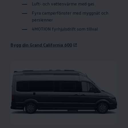
Luft- och vattenvärme med gas
Fyra camperfönster med myggnät och
persienner
4MOTION fyrhjulsdrift som tillval
Bygg din Grand California 600