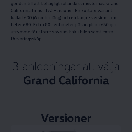
gör den till ett behagligt rullande semesterhus. Grand
California finns i två versioner. En kortare variant,
kallad 600 (6 meter lång) och en längre version som
heter 680. Extra 80 centimeter på längden i 680 ger
utrymme för större sovrum bak i bilen samt extra
förvaringsskåp.
3 anledningar att välja
Grand California
Versioner