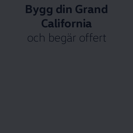
Bygg din Grand
California
och begär offert